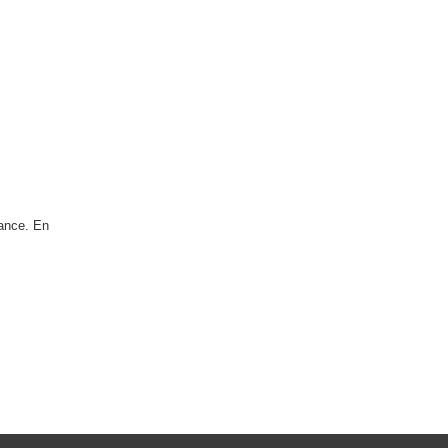
rance. En