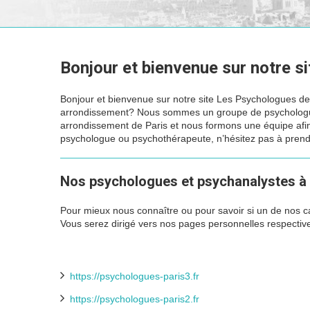
Bonjour et bienvenue sur notre s
Bonjour et bienvenue sur notre site Les Psychologues de
arrondissement? Nous sommes un groupe de psychologue
arrondissement de Paris et nous formons une équipe afin 
psychologue ou psychothérapeute, n’hésitez pas à prend
Nos psychologues et psychanalystes à 
Pour mieux nous connaître ou pour savoir si un de nos ca
Vous serez dirigé vers nos pages personnelles respectiv
https://psychologues-paris3.fr
https://psychologues-paris2.fr