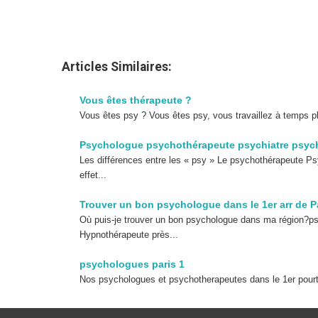
Articles Similaires:
Vous êtes thérapeute ?
Vous êtes psy ? Vous êtes psy, vous travaillez à temps pl
Psychologue psychothérapeute psychiatre psych
Les différences entre les « psy » Le psychothérapeute P
effet...
Trouver un bon psychologue dans le 1er arr de P
Où puis-je trouver un bon psychologue dans ma région?ps
Hypnothérapeute près...
psychologues paris 1
Nos psychologues et psychotherapeutes dans le 1er pourt