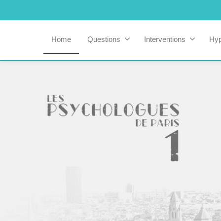
Home
Questions
Interventions
Hy