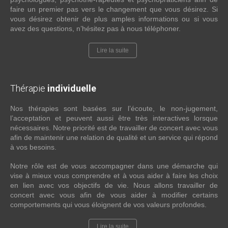
faire un premier pas vers le changement que vous désirez. Si
vous désirez obtenir de plus amples informations ou si vous
avez des questions, n’hésitez pas à nous téléphoner.
Lire la suite
Thérapie
individuelle
Nos thérapies sont basées sur l’écoute, le non-jugement,
l’acceptation et peuvent aussi être très interactives lorsque
nécessaires. Notre priorité est de travailler de concert avec vous
afin de maintenir une relation de qualité et un service qui répond
à vos besoins.
Notre rôle est de vous accompagner dans une démarche qui
vise à mieux vous comprendre et à vous aider à faire les choix
en lien avec vos objectifs de vie. Nous allons travailler de
concert avec vous afin de vous aider à modifier certains
comportements qui vous éloignent de vos valeurs profondes.
Lire la suite