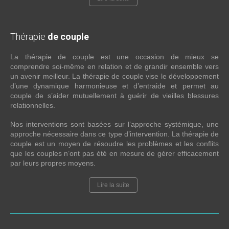
Thérapie
de couple
La thérapie de couple est une occasion de mieux se
comprendre soi-même en relation et de grandir ensemble vers
un avenir meilleur. La thérapie de couple vise le développement
d’une dynamique harmonieuse et d’entraide et permet au
couple de s’aider mutuellement à guérir de vieilles blessures
relationnelles.
Nos interventions sont basées sur l’approche systémique, une
approche nécessaire dans ce type d’intervention. La thérapie de
couple est un moyen de résoudre les problèmes et les conflits
que les couples n’ont pas été en mesure de gérer efficacement
par leurs propres moyens.
Lire la suite