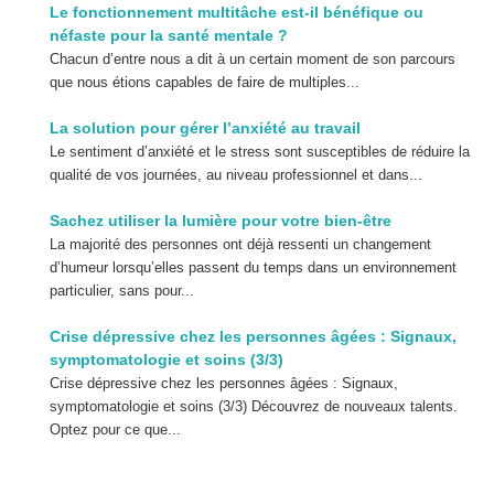
Le fonctionnement multitâche est-il bénéfique ou
néfaste pour la santé mentale ?
Chacun d’entre nous a dit à un certain moment de son parcours
que nous étions capables de faire de multiples...
La solution pour gérer l’anxiété au travail
Le sentiment d’anxiété et le stress sont susceptibles de réduire la
qualité de vos journées, au niveau professionnel et dans...
Sachez utiliser la lumière pour votre bien-être
La majorité des personnes ont déjà ressenti un changement
d’humeur lorsqu’elles passent du temps dans un environnement
particulier, sans pour...
Crise dépressive chez les personnes âgées : Signaux,
symptomatologie et soins (3/3)
Crise dépressive chez les personnes âgées : Signaux,
symptomatologie et soins (3/3) Découvrez de nouveaux talents.
Optez pour ce que...