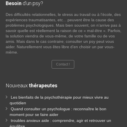
Besoin
d’un psy?
Des difficultés relationnelles, le stress au travail ou à l’école, des
expériences traumatisantes, etc... peuvent être la cause des
problèmes psychologiques. Mais bien souvent, on n’arrive pas à
savoir quelle est réellement la raison de ce « mal-être ». Parfois,
la solution viendra de vous-même, de votre famille ou de vos
amis. Mais dans le cas contraire; consulter un psy peut vous
aider. Naturellement vous êtes libre d’en choisir un par vous-
même.
Contact !
Nouveaux
thérapeutes
Les bienfaits de la psychothérapie pour mieux vivre au
quotidien
Quand consulter un psychologue : reconnaître le bon
moment pour se faire aider
troubles anxieux aide : comprendre, agir et retrouver un
équilibre