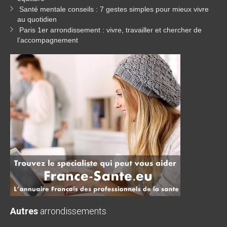
Santé mentale conseils : 7 gestes simples pour mieux vivre
au quotidien
Paris 1er arrondissement : vivre, travailler et chercher de
l’accompagnement
Autres
arrondissements