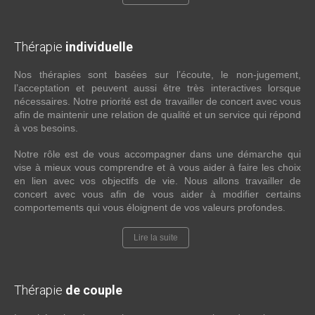
Thérapie
individuelle
Nos thérapies sont basées sur l’écoute, le non-jugement,
l’acceptation et peuvent aussi être très interactives lorsque
nécessaires. Notre priorité est de travailler de concert avec vous
afin de maintenir une relation de qualité et un service qui répond
à vos besoins.
Notre rôle est de vous accompagner dans une démarche qui
vise à mieux vous comprendre et à vous aider à faire les choix
en lien avec vos objectifs de vie. Nous allons travailler de
concert avec vous afin de vous aider à modifier certains
comportements qui vous éloignent de vos valeurs profondes.
Lire la suite
Thérapie
de couple