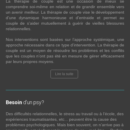
La thérapie de couple est une occasion de mieux se
comprendre soi-même en relation et de grandir ensemble vers
un avenir meilleur. La thérapie de couple vise le développement
d’une dynamique harmonieuse et d’entraide et permet au
couple de s’aider mutuellement à guérir de vieilles blessures
relationnelles.
Nos interventions sont basées sur l’approche systémique, une
approche nécessaire dans ce type d’intervention. La thérapie de
couple est un moyen de résoudre les problèmes et les conflits
que les couples n’ont pas été en mesure de gérer efficacement
par leurs propres moyens.
Lire la suite
Besoin
d’un psy?
Des difficultés relationnelles, le stress au travail ou à l’école, des
expériences traumatisantes, etc... peuvent être la cause des
problèmes psychologiques. Mais bien souvent, on n’arrive pas à