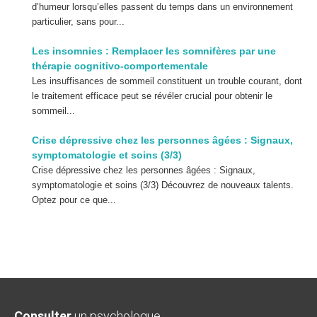
d’humeur lorsqu’elles passent du temps dans un environnement
particulier, sans pour...
Les insomnies : Remplacer les somnifères par une
thérapie cognitivo-comportementale
Les insuffisances de sommeil constituent un trouble courant, dont
le traitement efficace peut se révéler crucial pour obtenir le
sommeil...
Crise dépressive chez les personnes âgées : Signaux,
symptomatologie et soins (3/3)
Crise dépressive chez les personnes âgées : Signaux,
symptomatologie et soins (3/3) Découvrez de nouveaux talents.
Optez pour ce que...
Consulter
un psychologue