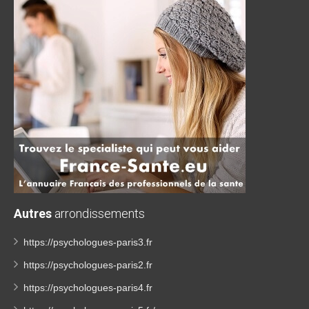
Autres
arrondissements
https://psychologues-paris3.fr
https://psychologues-paris2.fr
https://psychologues-paris4.fr