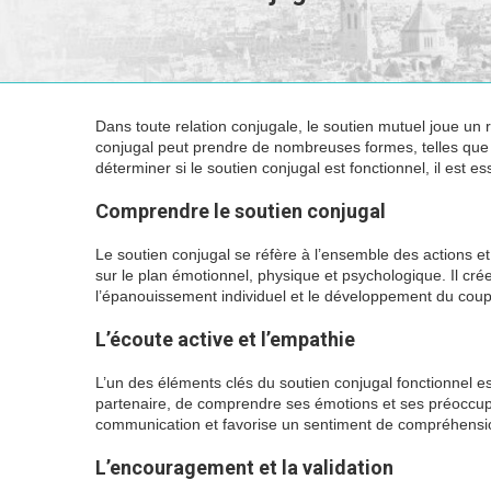
Dans toute relation conjugale, le soutien mutuel joue un 
conjugal peut prendre de nombreuses formes, telles que l
déterminer si le soutien conjugal est fonctionnel, il est e
Comprendre le soutien conjugal
Le soutien conjugal se réfère à l’ensemble des actions 
sur le plan émotionnel, physique et psychologique. Il crée
l’épanouissement individuel et le développement du coup
L’écoute active et l’empathie
L’un des éléments clés du soutien conjugal fonctionnel es
partenaire, de comprendre ses émotions et ses préoccupa
communication et favorise un sentiment de compréhensio
L’encouragement et la validation