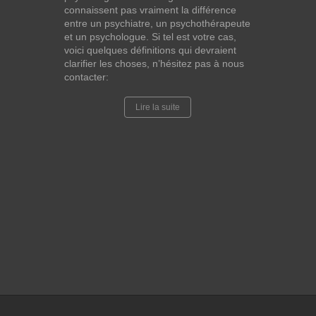
connaissent pas vraiment la différence
entre un psychiatre, un psychothérapeute
et un psychologue. Si tel est votre cas,
voici quelques définitions qui devraient
clarifier les choses, n’hésitez pas à nous
contacter:
Lire la suite