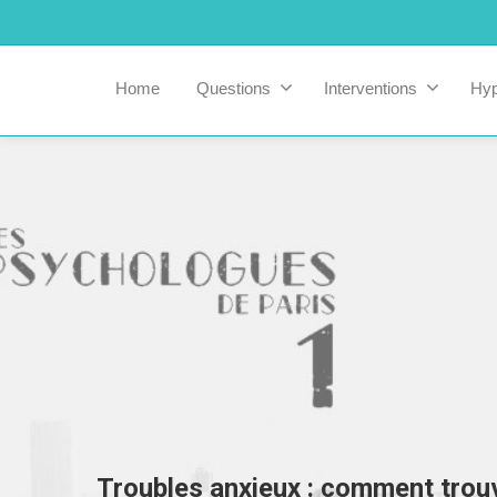
Home
Questions
Interventions
Hy
Troubles anxieux : comment trouv