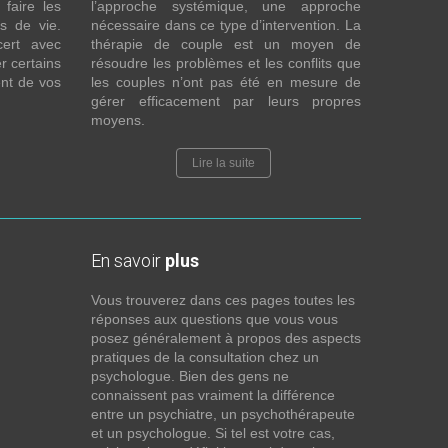
faire les
l’approche systémique, une approche
fs de vie.
nécessaire dans ce type d’intervention. La
cert avec
thérapie de couple est un moyen de
r certains
résoudre les problèmes et les conflits que
nt de vos
les couples n’ont pas été en mesure de
gérer efficacement par leurs propres
moyens.
Lire la suite
En savoir
plus
Vous trouverez dans ces pages toutes les
réponses aux questions que vous vous
posez généralement à propos des aspects
pratiques de la consultation chez un
psychologue. Bien des gens ne
connaissent pas vraiment la différence
entre un psychiatre, un psychothérapeute
et un psychologue. Si tel est votre cas,