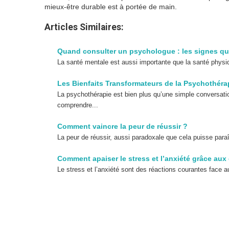
mieux-être durable est à portée de main.
Articles Similaires:
Quand consulter un psychologue : les signes qu
La santé mentale est aussi importante que la santé physiq
Les Bienfaits Transformateurs de la Psychothérap
La psychothérapie est bien plus qu’une simple conversati
comprendre...
Comment vaincre la peur de réussir ?
La peur de réussir, aussi paradoxale que cela puisse par
Comment apaiser le stress et l’anxiété grâce aux
Le stress et l’anxiété sont des réactions courantes face a