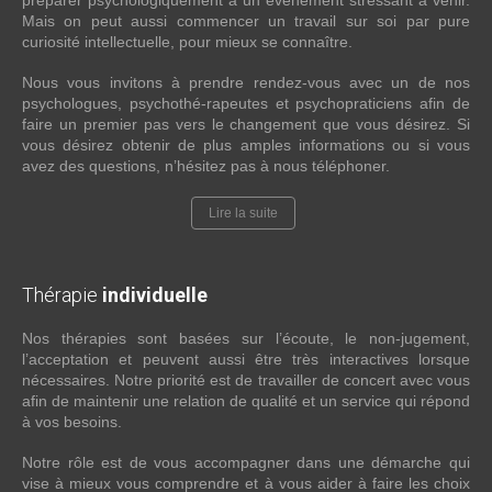
préparer psychologiquement à un événement stressant à venir.
Mais on peut aussi commencer un travail sur soi par pure
curiosité intellectuelle, pour mieux se connaître.
Nous vous invitons à prendre rendez-vous avec un de nos
psychologues, psychothé-rapeutes et psychopraticiens afin de
faire un premier pas vers le changement que vous désirez. Si
vous désirez obtenir de plus amples informations ou si vous
avez des questions, n’hésitez pas à nous téléphoner.
Lire la suite
Thérapie
individuelle
Nos thérapies sont basées sur l’écoute, le non-jugement,
l’acceptation et peuvent aussi être très interactives lorsque
nécessaires. Notre priorité est de travailler de concert avec vous
afin de maintenir une relation de qualité et un service qui répond
à vos besoins.
Notre rôle est de vous accompagner dans une démarche qui
vise à mieux vous comprendre et à vous aider à faire les choix