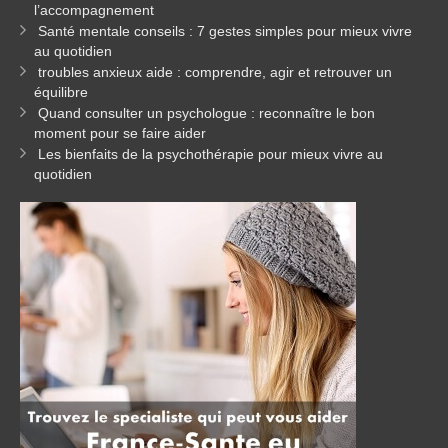
l’accompagnement
Santé mentale conseils : 7 gestes simples pour mieux vivre
au quotidien
troubles anxieux aide : comprendre, agir et retrouver un
équilibre
Quand consulter un psychologue : reconnaître le bon
moment pour se faire aider
Les bienfaits de la psychothérapie pour mieux vivre au
quotidien