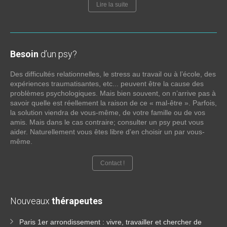
Lire la suite
Besoin
d’un psy?
Des difficultés relationnelles, le stress au travail ou à l’école, des
expériences traumatisantes, etc... peuvent être la cause des
problèmes psychologiques. Mais bien souvent, on n’arrive pas à
savoir quelle est réellement la raison de ce « mal-être ». Parfois,
la solution viendra de vous-même, de votre famille ou de vos
amis. Mais dans le cas contraire; consulter un psy peut vous
aider. Naturellement vous êtes libre d’en choisir un par vous-
même.
Contact !
Nouveaux
thérapeutes
Paris 1er arrondissement : vivre, travailler et chercher de