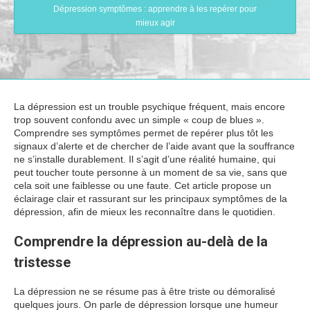
Dépression symptômes : apprendre à les repérer pour
mieux agir
La dépression est un trouble psychique fréquent, mais encore
trop souvent confondu avec un simple « coup de blues ».
Comprendre ses symptômes permet de repérer plus tôt les
signaux d’alerte et de chercher de l’aide avant que la souffrance
ne s’installe durablement. Il s’agit d’une réalité humaine, qui
peut toucher toute personne à un moment de sa vie, sans que
cela soit une faiblesse ou une faute. Cet article propose un
éclairage clair et rassurant sur les principaux symptômes de la
dépression, afin de mieux les reconnaître dans le quotidien.
Comprendre la dépression au-delà de la
tristesse
La dépression ne se résume pas à être triste ou démoralisé
quelques jours. On parle de dépression lorsque une humeur