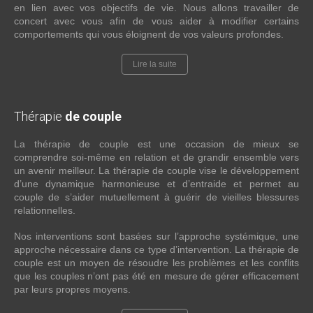
en lien avec vos objectifs de vie. Nous allons travailler de
concert avec vous afin de vous aider à modifier certains
comportements qui vous éloignent de vos valeurs profondes.
Lire la suite
Thérapie
de couple
La thérapie de couple est une occasion de mieux se
comprendre soi-même en relation et de grandir ensemble vers
un avenir meilleur. La thérapie de couple vise le développement
d’une dynamique harmonieuse et d’entraide et permet au
couple de s’aider mutuellement à guérir de vieilles blessures
relationnelles.
Nos interventions sont basées sur l’approche systémique, une
approche nécessaire dans ce type d’intervention. La thérapie de
couple est un moyen de résoudre les problèmes et les conflits
que les couples n’ont pas été en mesure de gérer efficacement
par leurs propres moyens.