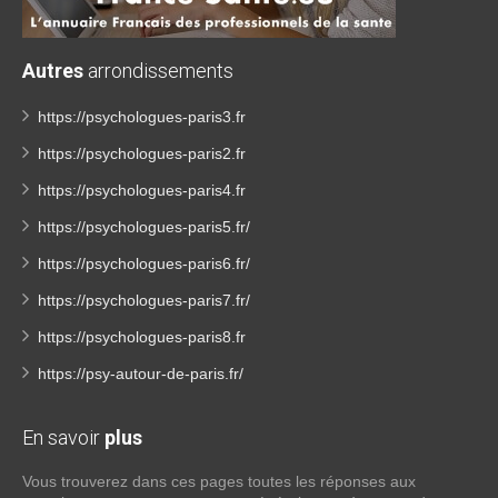
Autres
arrondissements
https://psychologues-paris3.fr
https://psychologues-paris2.fr
https://psychologues-paris4.fr
https://psychologues-paris5.fr/
https://psychologues-paris6.fr/
https://psychologues-paris7.fr/
https://psychologues-paris8.fr
https://psy-autour-de-paris.fr/
En savoir
plus
Vous trouverez dans ces pages toutes les réponses aux