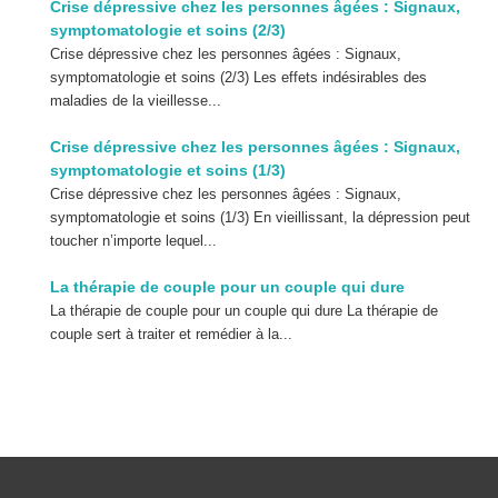
Crise dépressive chez les personnes âgées : Signaux,
symptomatologie et soins (2/3)
Crise dépressive chez les personnes âgées : Signaux,
symptomatologie et soins (2/3) Les effets indésirables des
maladies de la vieillesse...
Crise dépressive chez les personnes âgées : Signaux,
symptomatologie et soins (1/3)
Crise dépressive chez les personnes âgées : Signaux,
symptomatologie et soins (1/3) En vieillissant, la dépression peut
toucher n’importe lequel...
La thérapie de couple pour un couple qui dure
La thérapie de couple pour un couple qui dure La thérapie de
couple sert à traiter et remédier à la...