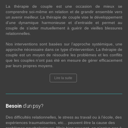
La thérapie de couple est une occasion de mieux se
comprendre soi-même en relation et de grandir ensemble vers
un avenir meilleur. La thérapie de couple vise le développement
d’une dynamique harmonieuse et d’entraide et permet au
couple de s’aider mutuellement à guérir de vieilles blessures
relationnelles.
Nos interventions sont basées sur l’approche systémique, une
approche nécessaire dans ce type d’intervention. La thérapie de
couple est un moyen de résoudre les problèmes et les conflits
que les couples n’ont pas été en mesure de gérer efficacement
par leurs propres moyens.
Lire la suite
Besoin
d’un psy?
Des difficultés relationnelles, le stress au travail ou à l’école, des
expériences traumatisantes, etc... peuvent être la cause des