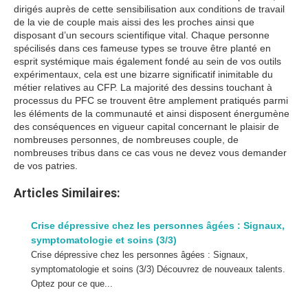
dirigés auprès de cette sensibilisation aux conditions de travail
de la vie de couple mais aissi des les proches ainsi que
disposant d’un secours scientifique vital. Chaque personne
spécilisés dans ces fameuse types se trouve être planté en
esprit systémique mais également fondé au sein de vos outils
expérimentaux, cela est une bizarre significatif inimitable du
métier relatives au CFP. La majorité des dessins touchant à
processus du PFC se trouvent être amplement pratiqués parmi
les éléments de la communauté et ainsi disposent énergumène
des conséquences en vigueur capital concernant le plaisir de
nombreuses personnes, de nombreuses couple, de
nombreuses tribus dans ce cas vous ne devez vous demander
de vos patries.
Articles Similaires:
Crise dépressive chez les personnes âgées : Signaux,
symptomatologie et soins (3/3)
Crise dépressive chez les personnes âgées : Signaux,
symptomatologie et soins (3/3) Découvrez de nouveaux talents.
Optez pour ce que...