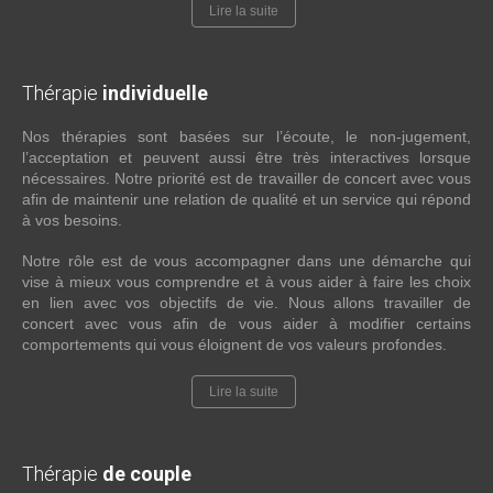
Lire la suite
Thérapie
individuelle
Nos thérapies sont basées sur l’écoute, le non-jugement,
l’acceptation et peuvent aussi être très interactives lorsque
nécessaires. Notre priorité est de travailler de concert avec vous
afin de maintenir une relation de qualité et un service qui répond
à vos besoins.
Notre rôle est de vous accompagner dans une démarche qui
vise à mieux vous comprendre et à vous aider à faire les choix
en lien avec vos objectifs de vie. Nous allons travailler de
concert avec vous afin de vous aider à modifier certains
comportements qui vous éloignent de vos valeurs profondes.
Lire la suite
Thérapie
de couple