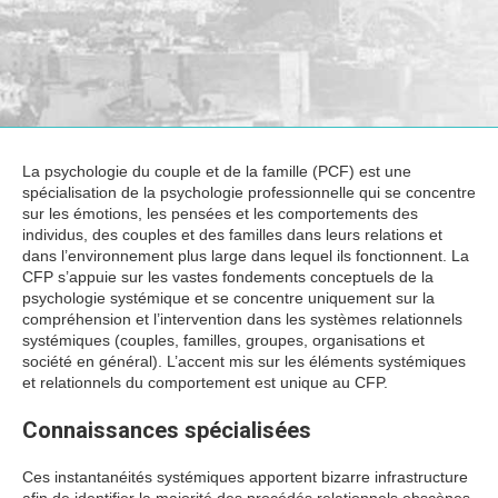
La psychologie du couple et de la famille (PCF) est une
spécialisation de la psychologie professionnelle qui se concentre
sur les émotions, les pensées et les comportements des
individus, des couples et des familles dans leurs relations et
dans l’environnement plus large dans lequel ils fonctionnent. La
CFP s’appuie sur les vastes fondements conceptuels de la
psychologie systémique et se concentre uniquement sur la
compréhension et l’intervention dans les systèmes relationnels
systémiques (couples, familles, groupes, organisations et
société en général). L’accent mis sur les éléments systémiques
et relationnels du comportement est unique au CFP.
Connaissances spécialisées
Ces instantanéités systémiques apportent bizarre infrastructure