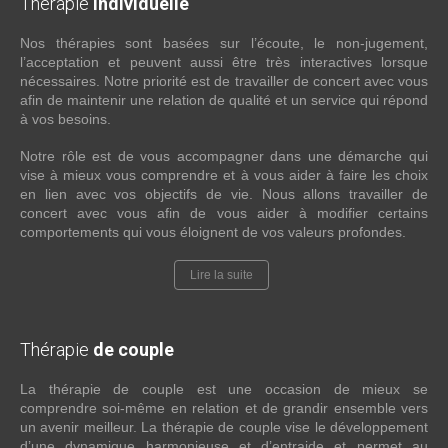
Thérapie
individuelle
Nos thérapies sont basées sur l’écoute, le non-jugement,
l’acceptation et peuvent aussi être très interactives lorsque
nécessaires. Notre priorité est de travailler de concert avec vous
afin de maintenir une relation de qualité et un service qui répond
à vos besoins.
Notre rôle est de vous accompagner dans une démarche qui
vise à mieux vous comprendre et à vous aider à faire les choix
en lien avec vos objectifs de vie. Nous allons travailler de
concert avec vous afin de vous aider à modifier certains
comportements qui vous éloignent de vos valeurs profondes.
Lire la suite
Thérapie
de couple
La thérapie de couple est une occasion de mieux se
comprendre soi-même en relation et de grandir ensemble vers
un avenir meilleur. La thérapie de couple vise le développement
d’une dynamique harmonieuse et d’entraide et permet au