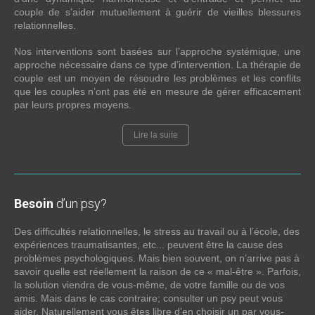
couple de s’aider mutuellement à guérir de vieilles blessures
relationnelles.
Nos interventions sont basées sur l’approche systémique, une
approche nécessaire dans ce type d’intervention. La thérapie de
couple est un moyen de résoudre les problèmes et les conflits
que les couples n’ont pas été en mesure de gérer efficacement
par leurs propres moyens.
Lire la suite
Besoin
d’un psy?
Des difficultés relationnelles, le stress au travail ou à l’école, des
expériences traumatisantes, etc... peuvent être la cause des
problèmes psychologiques. Mais bien souvent, on n’arrive pas à
savoir quelle est réellement la raison de ce « mal-être ». Parfois,
la solution viendra de vous-même, de votre famille ou de vos
amis. Mais dans le cas contraire; consulter un psy peut vous
aider. Naturellement vous êtes libre d’en choisir un par vous-