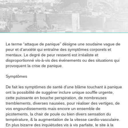
Le terme “attaque de panique” désigne une soudaine vague de
peur et d’anxiété qui entraîne des symptômes corporels et
mentaux. Le degré de peur ressenti est irréaliste et
disproportionné vis-à-vis des événements ou des situations qui
provoquent la crise de panique.
Symptômes
De fait les symptômes de santé d’une blâme touchant à panique
ont la possibilité de suggérer inclure unique souffle urgente,
cette puissante en bouche perspiration, de nombreuses
tremblements, diverses nausées, pour réaliser des vertiges, de
vos engourdissements mais encore un ensemble de
picotements, la chair de poule ou bien divers sensation du
température, & la augmentation de la vitesse cardio-vasculaire.
En plus bizarre des inquiétudes vis à vis parfaite, le site à la