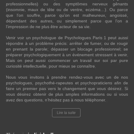
professionnelles) ou des symptômes nerveux gênants
(insomnie, maux de tête ou de ventre, eczéma…). Ou parce
que l’on souffre, parce qu’on est malheureux, angoissé,
dépendant des autres, ou simplement parce que l’on a
l’impression de ne plus être acteur de sa vie.
Venir voir un psychologue de Psychologues Paris 1 peut aussi
répondre à un problème précis: arrêter de fumer, ou de rougir
en prenant la parole; dépasser un blocage professionnel; se
préparer psychologiquement à un événement stressant à venir.
Mais on peut aussi commencer un travail sur soi par pure
curiosité intellectuelle, pour mieux se connaître.
Nous vous invitons à prendre rendez-vous avec un de nos
psychologues, psychothé-rapeutes et psychopraticiens afin de
faire un premier pas vers le changement que vous désirez. Si
vous désirez obtenir de plus amples informations ou si vous
avez des questions, n’hésitez pas à nous téléphoner.
Lire la suite