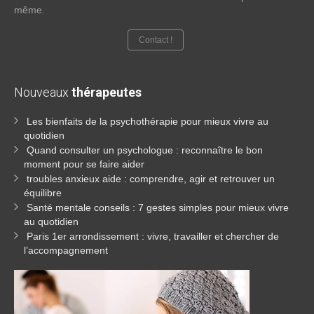
même.
Contact !
Nouveaux
thérapeutes
Les bienfaits de la psychothérapie pour mieux vivre au
quotidien
Quand consulter un psychologue : reconnaître le bon
moment pour se faire aider
troubles anxieux aide : comprendre, agir et retrouver un
équilibre
Santé mentale conseils : 7 gestes simples pour mieux vivre
au quotidien
Paris 1er arrondissement : vivre, travailler et chercher de
l’accompagnement