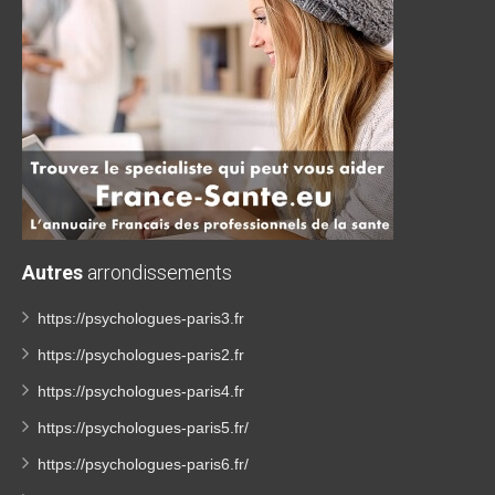
Autres
arrondissements
https://psychologues-paris3.fr
https://psychologues-paris2.fr
https://psychologues-paris4.fr
https://psychologues-paris5.fr/
https://psychologues-paris6.fr/