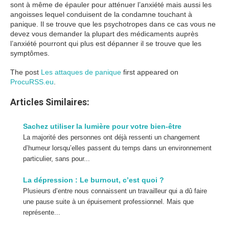
sont à même de épauler pour atténuer l’anxiété mais aussi les
angoisses lequel conduisent de la condamne touchant à
panique. Il se trouve que les psychotropes dans ce cas vous ne
devez vous demander la plupart des médicaments auprès
l’anxiété pourront qui plus est dépanner il se trouve que les
symptômes.
The post
Les attaques de panique
first appeared on
ProcuRSS.eu
.
Articles Similaires:
Sachez utiliser la lumière pour votre bien-être
La majorité des personnes ont déjà ressenti un changement
d’humeur lorsqu’elles passent du temps dans un environnement
particulier, sans pour...
La dépression : Le burnout, c’est quoi ?
Plusieurs d’entre nous connaissent un travailleur qui a dû faire
une pause suite à un épuisement professionnel. Mais que
représente...